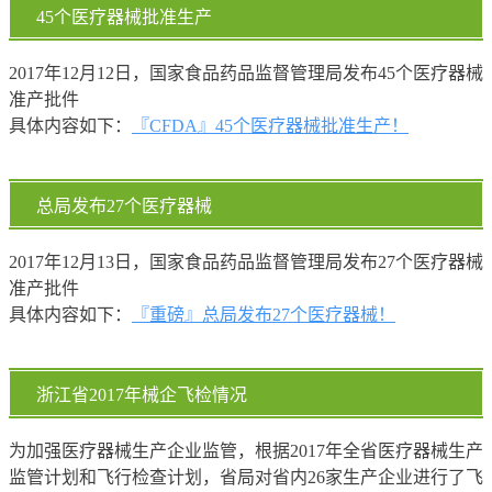
45个医疗器械批准生产
2017年12月12日，国家食品药品监督管理局发布45个医疗器械
准产批件
具体内容如下：
『CFDA』45个医疗器械批准生产！
总局发布27个医疗器械
2017年12月13日，国家食品药品监督管理局发布27个医疗器械
准产批件
具体内容如下：
『重磅』总局发布27个医疗器械！
浙江省2017年械企飞检情况
为加强医疗器械生产企业监管，根据2017年全省医疗器械生产
监管计划和飞行检查计划，省局对省内26家生产企业进行了飞