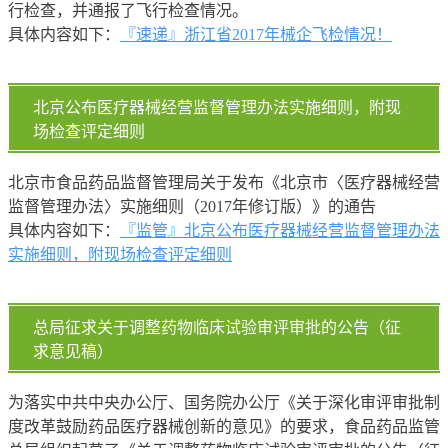
行检查，并通报了飞行检查情况。
具体内容如下：
『速递』浙江省2017年械企飞检情况！
北京公布医疗器械经营监督管理办法实施细则，附现
场检查评定细则
北京市食品药品监督管理局关于发布《北京市〈医疗器械经营
监督管理办法〉实施细则（2017年修订版）》的通告
具体内容如下：
『监管』北京公布医疗器械经营监督管理办法
实施细则，附现场检查评定细则
总局征求关于调整药物临床试验审评审批的公告（征
求意见稿）
为落实中共中央办公厅、国务院办公厅《关于深化审评审批制
度改革鼓励药品医疗器械创新的意见》的要求，食品药品监管