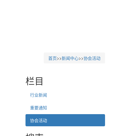
首页
>>
新闻中心
>>
协会活动
栏目
行业新闻
重要通知
协会活动