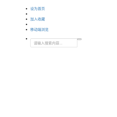
设为首页
加入收藏
移动端浏览