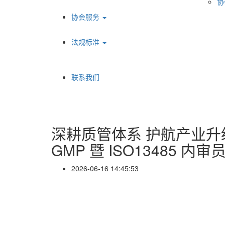
协
协会服务
法规标准
联系我们
深耕质管体系 护航产业升
GMP 暨 ISO13485 
2026-06-16 14:45:53