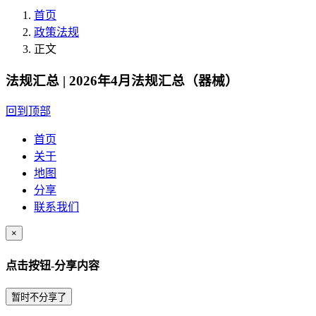
首页
政策法规
正文
法规汇总 | 2026年4月法规汇总（器械）
回到顶部
首页
关于
地图
分享
联系我们
×
点击按钮-分享内容
暂时不分享了