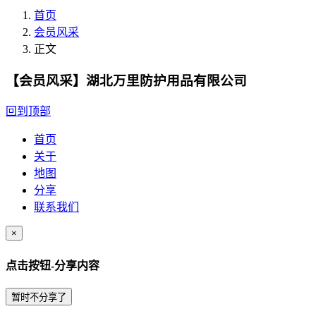
首页
会员风采
正文
【会员风采】湖北万里防护用品有限公司
回到顶部
首页
关于
地图
分享
联系我们
×
点击按钮-分享内容
暂时不分享了