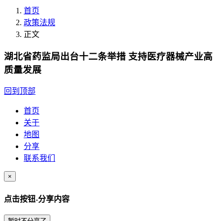
首页
政策法规
正文
湖北省药监局出台十二条举措 支持医疗器械产业高
质量发展
回到顶部
首页
关于
地图
分享
联系我们
×
点击按钮-分享内容