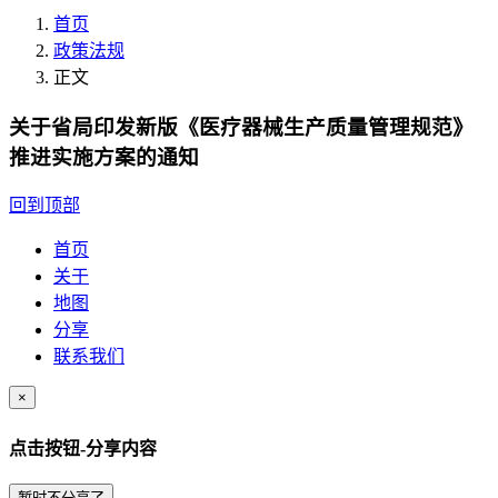
首页
政策法规
正文
关于省局印发新版《医疗器械生产质量管理规范》
推进实施方案的通知
回到顶部
首页
关于
地图
分享
联系我们
×
点击按钮-分享内容