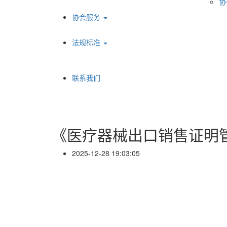
协
协会服务
法规标准
联系我们
《医疗器械出口销售证明
2025-12-28 19:03:05