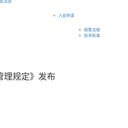
会活动
入会申请
政策法规
技术标准
管理规定》发布