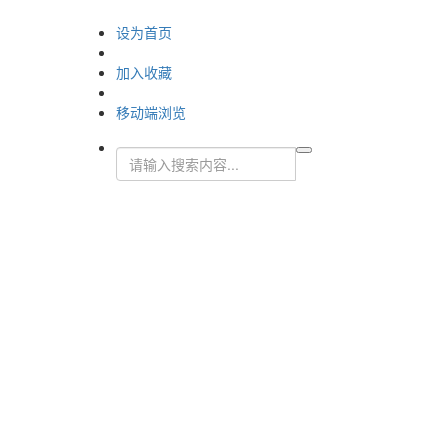
设为首页
加入收藏
移动端浏览