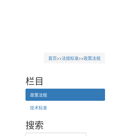
首页
>>
法规标准
>>
政策法规
栏目
政策法规
技术标准
搜索