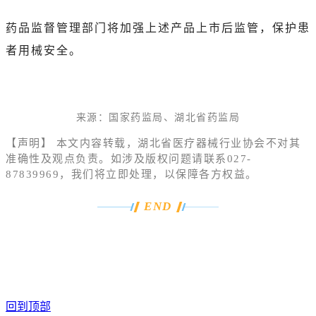
药品监督管理部门将加强上述产品上市后监管，保护患
者用械安全。
来源：国家药监局、湖北省药监局
【声明】 本文内容转载，湖北省医疗器械行业协会不对其
准确性及观点负责。如涉及版权问题请联系027-
87839969，我们将立即处理，以保障各方权益。
END
回到顶部