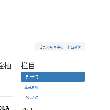
首页
>>
新闻中心
>>
行业新闻
栓抽
栏目
行业新闻
重要通知
协会活动
塞物质