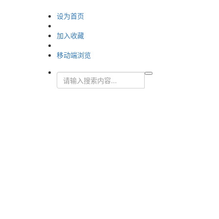
设为首页
加入收藏
移动端浏览