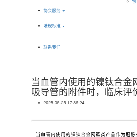
协
协会服务
法规标准
联系我们
当血管内使用的镍钛合金
吸导管的附件时，临床评
2025-05-25 17:36:24
当血管内使用的镍钛合金网篮类产品作为冠脉