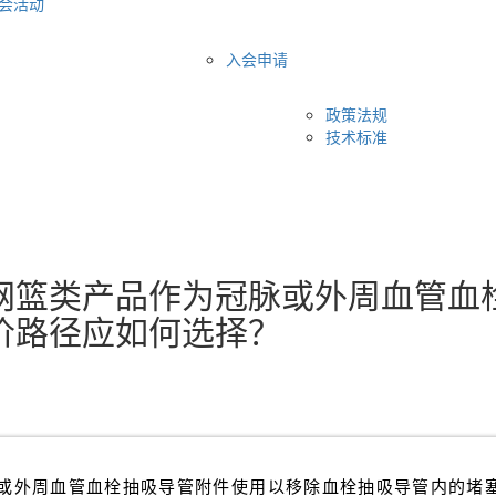
会活动
入会申请
政策法规
技术标准
网篮类产品作为冠脉或外周血管血
价路径应如何选择？
或外周血管血栓抽吸导管附件使用以移除血栓抽吸导管内的堵