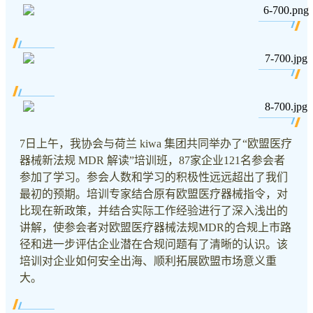
7日上午，我协会与荷兰 kiwa 集团共同举办了“欧盟医疗
器械新法规 MDR 解读”培训班，87家企业121名参会者
参加了学习。参会人数和学习的积极性远远超出了我们
最初的预期。培训专家结合原有欧盟医疗器械指令，对
比现在新政策，并结合实际工作经验进行了深入浅出的
讲解，使参会者对欧盟医疗器械法规MDR的合规上市路
径和进一步评估企业潜在合规问题有了清晰的认识。该
培训对企业如何安全出海、顺利拓展欧盟市场意义重
大。