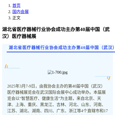
首页
国内会展
正文
湖北省医疗器械行业协会成功主办第40届中国（武
汉）医疗器械展
湖北省医疗器械行业协会成功主办第40届中国（武汉
2025年3月7-9日，由我协会主办的第40届中国（武汉）
医疗器械展览会在武汉国际会展中心成功举办。本届展
览会以“智慧医疗、健康生活”为主题，来自北京、天
津、上海、重庆、黑龙江、吉林、河北、山东、河南、
江苏、湖北、湖南、四川、广东、浙江等4个直辖市和17