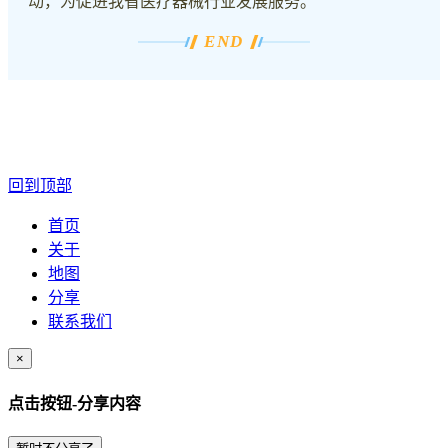
动，为促进我省医疗器械行业发展服务。
END
回到顶部
首页
关于
地图
分享
联系我们
×
点击按钮-分享内容