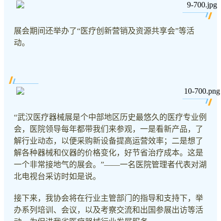
展会期间还举办了“医疗创新营销及资源共享会”等活
动。
“武汉医疗器械展是个中部地区历史最悠久的医疗专业例
会，医院领导每年都带我们来参观，一是看新产品，了
解行业动态，以便采购新设备提高运营效率；二是想了
解各种器械和仪器的价格变化，好节省治疗成本。这是
一个非常接地气的展会。”——一名医院管理者代表对湖
北电视台采访时如是说。
接下来，我协会将在行业主管部门的指导和支持下，举
办系列培训、会议，以及考察交流和出国参展出访等活