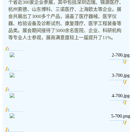
个省近300家企业参展，其中包括深圳迈瑞、锦源医疗、
杭州索德、山东博科、三诺医疗、上海欧太等企业。展
会共展出了3000多个产品，涵盖了医疗器械、医学仪
器、检验设备及诊断试剂、康复理疗、医学工程装备等
品类。展会期间接待了5000余名医院、企业、科研机构
等专业人士参观，展商满意度较上一届提升了11%。