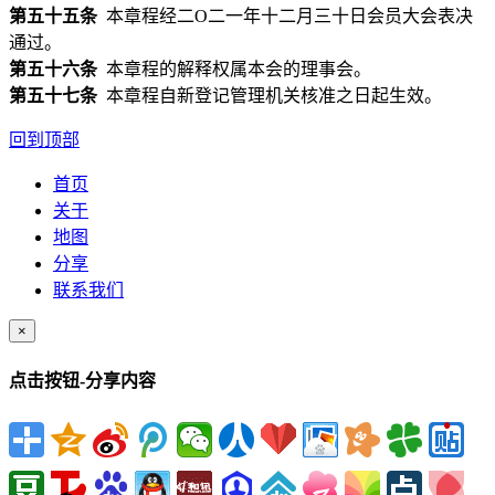
第五十五条
本章程经二O二一年十二月三十日会员大会表决
通过。
第五十六条
本章程的解释权属本会的理事会。
第五十七条
本章程自新登记管理机关核准之日起生效。
回到顶部
首页
关于
地图
分享
联系我们
×
点击按钮-分享内容