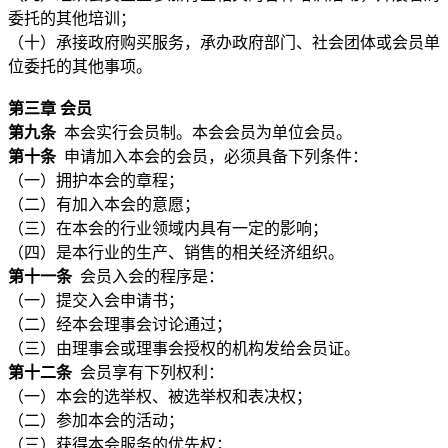
委托的其他培训；
（十）承接政府购买服务，承办政府部门、社会团体或会员单
位委托的其他事项。
第三章 会员
第九条
本会实行会员制。本会会员为单位会员。
第十条
申请加入本会的会员，必须具备下列条件：
（一）拥护本会的章程；
（二）有加入本会的意愿；
（三）在本会的行业领域内具有一定的影响；
（四）是本行业的生产、销售的相关经济组织。
第十一条
会员入会的程序是：
（一）提交入会申请书；
（二）经本会理事会讨论通过；
（三）由理事会或理事会授权的机构发给会员证。
第十二条
会员享有下列权利：
（一）本会的选举权、被选举权和表决权；
（二）参加本会的活动；
（三）获得本会服务的优先权；