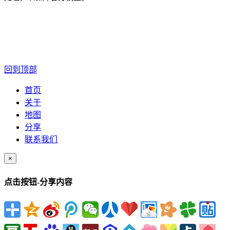
回到顶部
首页
关于
地图
分享
联系我们
×
点击按钮-分享内容