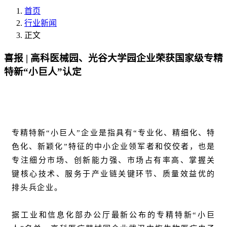
首页
行业新闻
正文
喜报 | 高科医械园、光谷大学园企业荣获国家级专精
特新“小巨人”认定
专精特新“小巨人”企业是指具有“专业化、精细化、特
色化、新颖化”特征的中小企业领军者和佼佼者，也是
专注细分市场、创新能力强、市场占有率高、掌握关
键核心技术、服务于产业链关键环节、质量效益优的
排头兵企业。
据工业和信息化部办公厅最新公布的专精特新“小巨