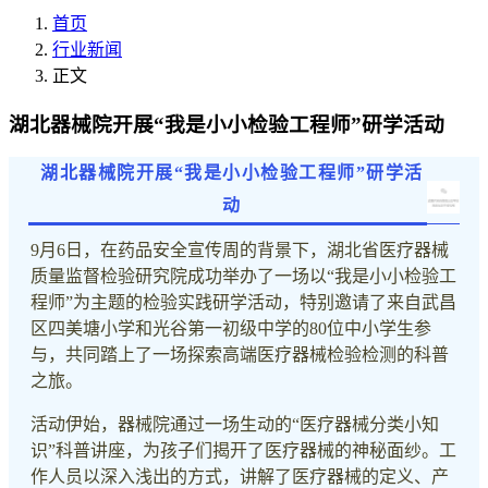
首页
行业新闻
正文
湖北器械院开展“我是小小检验工程师”研学活动
湖北器械院开展“我是小小检验工程师”研学活
动
9月6日，在药品安全宣传周的背景下，湖北省医疗器械
质量监督检验研究院成功举办了一场以“我是小小检验工
程师”为主题的检验实践研学活动，特别邀请了来自武昌
区四美塘小学和光谷第一初级中学的80位中小学生参
与，共同踏上了一场探索高端医疗器械检验检测的科普
之旅。
活动伊始，器械院通过一场生动的“医疗器械分类小知
识”科普讲座，为孩子们揭开了医疗器械的神秘面纱。工
作人员以深入浅出的方式，讲解了医疗器械的定义、产