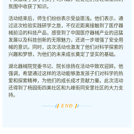
氛围中收获了知识。
活动结束后，师生们纷纷表示受益匪浅。他们表示，通
过这次检验实践研学之旅，不仅近距离接触到了医疗器
械前沿的科技产品，感受到了中国医疗器械产业的迅猛
发展以及科技创新的无限魅力，还进一步增强了安全用
械的意识。同时，这次活动也激发了他们对科学探索的
兴趣和梦想，为他们的未来成长奠定了坚实的基础。
湖北器械院党委书记、院长徐扬在活动中致欢迎辞。他
强调，希望通过这样的活动能够激发孩子们对科学的热
爱和探索精神，为他们的成长成才贡献力量。此次活动
还得到了杨园街四美社区和九峰街同安里社区的大力支
持。
END