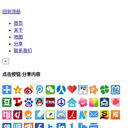
回到顶部
首页
关于
地图
分享
联系我们
×
点击按钮-分享内容