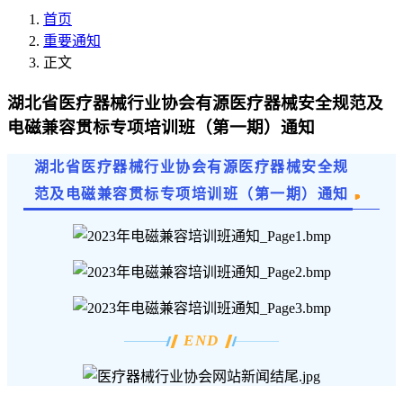
首页
重要通知
正文
湖北省医疗器械行业协会有源医疗器械安全规范及
电磁兼容贯标专项培训班（第一期）通知
湖北省医疗器械行业协会有源医疗器械安全规
范及电磁兼容贯标
专项培训班（第一期）通知
END