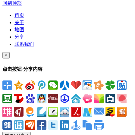
回到顶部
首页
关于
地图
分享
联系我们
×
点击按钮-分享内容