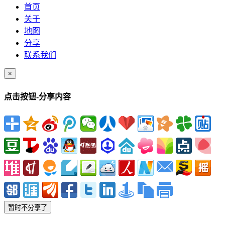
首页
关于
地图
分享
联系我们
×
点击按钮-分享内容
暂时不分享了