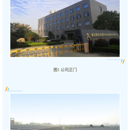
图1.公司正门