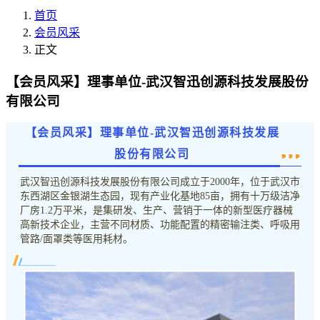
首页
会员风采
正文
【会员风采】理事单位-武汉智迅创源科技发展股份
有限公司
【会员风采】理事单位-武汉智迅创源科技发展
股份有限公司
武汉智迅创源科技发展股份有限公司成立于2000年，位于武汉市
东西湖区金银湖生态园，现有产业化基地85亩，拥有十万级洁净
厂房1.2万平米，是集研发、生产、营销于一体的新型医疗器械
高新技术企业，主营不同材质、功能配置的精密输注类、呼吸用
管路/面罩类等医用耗材。