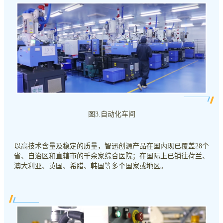
图3.自动化车间
以高技术含量及稳定的质量，智迅创源产品在国内现已覆盖28个
省、自治区和直辖市的千余家综合医院；在国际上已销往荷兰、
澳大利亚、英国、希腊、韩国等多个国家或地区。