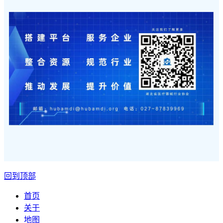
回到顶部
首页
关于
地图