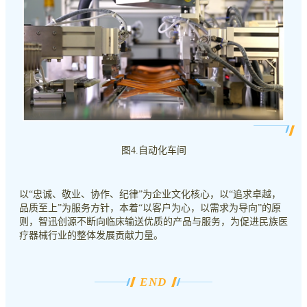
图4.自动化车间
以“忠诚、敬业、协作、纪律”为企业文化核心，以“追求卓越，
品质至上”为服务方针，本着“以客户为心，以需求为导向”的原
则，智迅创源不断向临床输送优质的产品与服务，为促进民族医
疗器械行业的整体发展贡献力量。
END