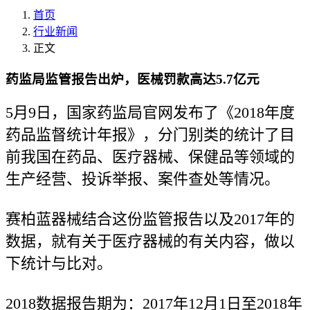
首页
行业新闻
正文
药监局监管报告出炉，医械罚款高达5.7亿元
5月9日，国家药监局官网发布了《2018年度
药品监督统计年报》，分门别类的统计了目
前我国在药品、医疗器械、保健品等领域的
生产经营、投诉举报、案件查处等情况。
赛柏蓝器械结合这份监管报告以及2017年的
数据，就有关于医疗器械的有关内容，做以
下统计与比对。
2018数据报告期为：2017年12月1日至2018年