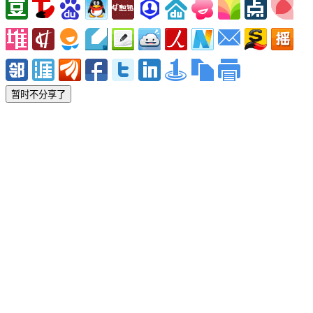
暂时不分享了