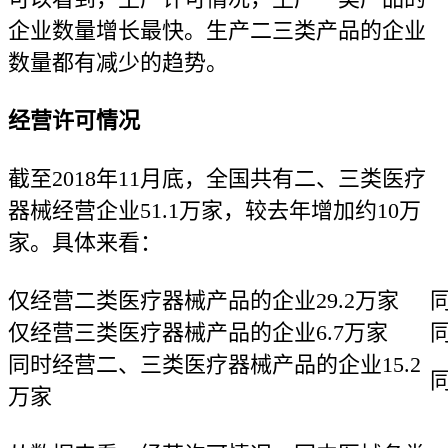
企业数量增长最快。生产二三类产品的企业
数量都有减少的趋势。
经营许可情况
截至2018年11月底，全国共有二、三类医疗
器械经营企业51.1万家，较去年增加约10万
家。具体来看：
仅经营二类医疗器械产品的企业29.2万家
同
仅经营三类医疗器械产品的企业6.7万家
同
同时经营二、三类医疗器械产品的企业15.2
同
万家