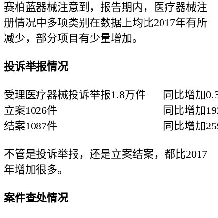
赛柏蓝器械注意到，报告期内，医疗器械注
册情况中多项类别在数据上均比2017年有所
减少，部分项目有少量增加。
投诉举报情况
受理医疗器械投诉举报1.8万件
同比增加0.
立案1026件
同比增加19
结案1087件
同比增加25
不管是投诉举报，还是立案结案，都比2017
年增加很多。
案件查处情况