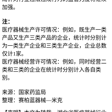
加强。
注：
医疗器械生产许可情况：例如，既生产一类
产品又生产三类产品的企业，统计时分别计
为一类生产企业和三类生产企业，企业总数
仅计1家。
医疗器械经营许可情况：例如，同时经营二
类和三类的企业在统计时分别计入各自类
别。
来源：国家药监局
整理：赛柏蓝器械—米克