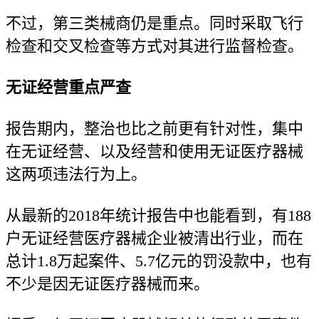
不过，第三类械商仍是重点。同时采取飞行
检查和交叉检查等方式对其进行监督检查。
无证经营重点严查
报告期内，整治也比之前更有针对性，集中
在无证经营、以及经营和使用无证医疗器械
这两项违法行为上。
从最新的2018年统计报告中也能看到，有188
户无证经营医疗器械企业被清出行业，而在
总计1.8万起案件、5.7亿元的罚没款中，也有
不少是因无证医疗器械而来。