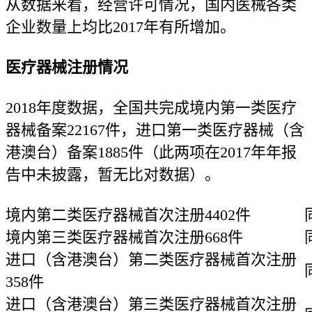
从数据来看，经营许可情况，国内医械各类
企业数量上均比2017年有所增加。
医疗器械注册情况
2018年度数据，全国共完成境内第一类医疗
器械备案22167件，进口第一类医疗器械（含
港澳台）备案1885件（此两项在2017年年报
告中未披露，暂无比对数据）。
境内第二类医疗器械首次注册4402件
境内第三类医疗器械首次注册668件
进口（含港澳台）第二类医疗器械首次注册
358件
进口（含港澳台）第三类医疗器械首次注册