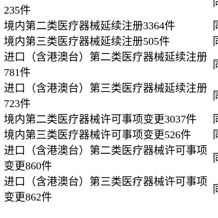
235件
境内第二类医疗器械延续注册3364件
境内第三类医疗器械延续注册505件
进口（含港澳台）第二类医疗器械延续注册
781件
进口（含港澳台）第三类医疗器械延续注册
723件
境内第二类医疗器械许可事项变更3037件
境内第三类医疗器械许可事项变更526件
进口（含港澳台）第二类医疗器械许可事项
变更860件
进口（含港澳台）第三类医疗器械许可事项
变更862件