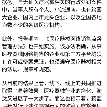
据悉，与无证医疗器械相关的行政处罚案件
中，当事人既有个人、小流通商，也有跨国
大企业、国内上市龙头企业，以及全国各地
为数不少的各级医疗机构。
此外，报告期内，《医疗器械网络销售监督
管理办法》也开始实施。该办法明确，从事
医疗器械网络销售的企业和第三方平台均须
有许可或备案凭证，也须遵守医疗器械相关
的法规、规章和规范。
从目前的结果上看，线下、线上的共同推进
取得了显著效果，医疗器械行业的净化、淘
汰又进展了一大步了。而这也预示着，药监
局针对行业违法违规行为的监管力度将继续