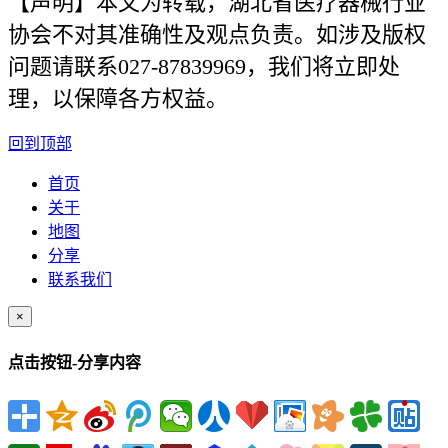
【声明】本文为转载，湖北省医疗器械行业
协会不对其准确性及观点负责。如涉及版权
问题请联系027-87839969，我们将立即处
理，以保障各方权益。
回到顶部
首页
关于
地图
分享
联系我们
×
点击按钮-分享内容