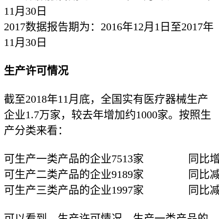
11月30日
2017数据报告期为：2016年12月1日至2017年
11月30日
生产许可情况
截至2018年11月底，全国实有医疗器械生产
企业1.7万家，较去年增加约1000家。按照生
产分类来看：
可生产一类产品的企业7513家
同比增
可生产二类产品的企业9189家
同比减
可生产三类产品的企业1997家
同比减
可以看到，生产许可情况，生产一类产品的