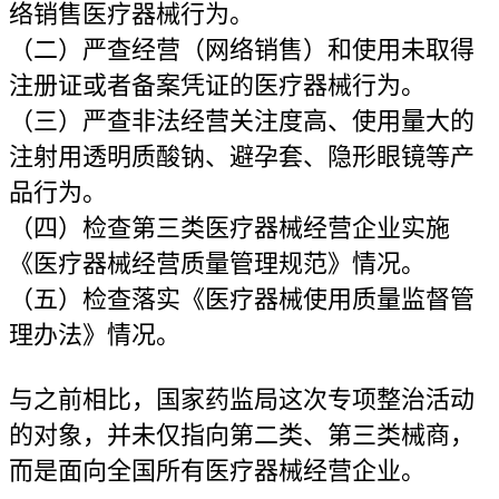
络销售医疗器械行为。
（二）严查经营（网络销售）和使用未取得
注册证或者备案凭证的医疗器械行为。
（三）严查非法经营关注度高、使用量大的
注射用透明质酸钠、避孕套、隐形眼镜等产
品行为。
（四）检查第三类医疗器械经营企业实施
《医疗器械经营质量管理规范》情况。
（五）检查落实《医疗器械使用质量监督管
理办法》情况。
与之前相比，国家药监局这次专项整治活动
的对象，并未仅指向第二类、第三类械商，
而是面向全国所有医疗器械经营企业。