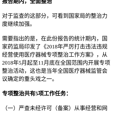
报告期内，全面整治
对于监查的这部分，可看到国家局的整治力
度继续加强。
需要指出的是，在此份报告的统计期内，国
家药监局印发了《2018年严厉打击违法违规
经营使用医疗器械专项整治工作方案》，从
2018年5月起至11月底在全国范围内开展专项
整治活动，这也是当年全国医疗器械监管会
议确定的重头戏之一。
专项整治共有5项工作任务：
（一）严查未经许可（备案）从事经营和网