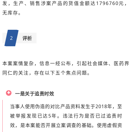
发，生产、销售涉案产品的货值金额达1796760元，
无库存。
2
评析
本案案情复杂，信息一经公布，引起社会媒体、医药界
同仁的关注，存在以下五个焦点问题。
一是关于追责时效
当事人使用伪造的对比产品资料发生于2018年，至
被举报发现已达5年。违法行为是否已过追责时
效，是本案能否开展立案调查的基础。使用虚假资