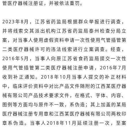
管医疗器械注册证，并被依法重罚。
2023年8月，江苏省药监局根据群众举报进行调查，
并将线索交其派出机构江苏省药监局泰州检查分局立
案，对当事人使用虚假资料申请一次性使用气管插管第
二类医疗器械许可的违法线索进行立案调查。经查，
2016年5月，当事人向原江苏省食药监局提交一次性
使用气管插管第二类医疗器械注册申请，2016年7月
收到补正通知。2018年10月当事人提交的补正材料
中，临床评价资料中对比产品文件随附的江西某医疗器
械有限公司产品技术要求文件，在格式、字体、内容、
图例等方面均与原件不一致，系伪造；其上加盖的某局
医疗器械注册专用章和江西某医疗器械有限公司两枚印
章系伪造。当事人2018年11月延续注册一次，至案