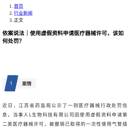
首页
行业新闻
正文
依案说法｜使用虚假资料申请医疗器械许可，该如
何处罚？
1
案情
近日，江苏省药监局公示了一则医疗器械行政处罚信
息，当事人L生物科技有限公司因使用虚假资料申请第
二类医疗器械许可，被撤销已取得的一次性使用气管插