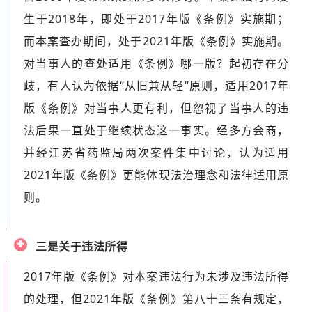
生于2018年，即处于2017年版《条例》实施期；
而本案查办期间，处于2021年版《条例》实施期。
对当事人的查处适用《条例》哪一版？起初存在分
歧，有人认为依据“从旧兼从轻”原则，适用2017年
版《条例》对当事人更有利，但忽视了当事人的违
法后果一直处于继续状态这一事实。经多方会商，
并经江苏省药监局两次案件集中讨论，认为适用
2021年版《条例》更能体现法治理念和法律适用原
则。
三是关于违法所得
2017年版《条例》对本案违法行为未涉及违法所得
的处理，但2021年版《条例》第八十三条有规定，