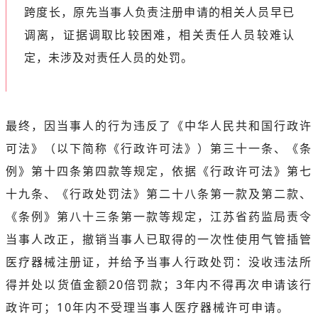
跨度长，原先当事人负责注册申请的相关人员早已
调离，证据调取比较困难，相关责任人员较难认
定，未涉及对责任人员的处罚。
最终，因当事人的行为违反了《中华人民共和国行政许
可法》（以下简称《行政许可法》）第三十一条、《条
例》第十四条第四款等规定，依据《行政许可法》第七
十九条、《行政处罚法》第二十八条第一款及第二款、
《条例》第八十三条第一款等规定，江苏省药监局责令
当事人改正，撤销当事人已取得的一次性使用气管插管
医疗器械注册证，并给予当事人行政处罚：没收违法所
得并处以货值金额20倍罚款；3年内不得再次申请该行
政许可；10年内不受理当事人医疗器械许可申请。