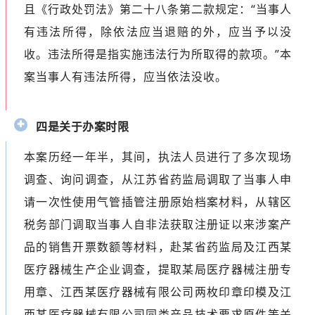
且《行政处罚法》第二十八条第二款规定：“当事人
有违法所得，除依法应当退赔的外，应当予以没
收。违法所得是指实施违法行为所取得的款项。”本
案当事人有违法所得，应当依法没收。
四是关于办案时限
本案历经一年半，其间，执法人员进行了多次现场
调查、询问调查，从江苏省药监局调取了当事人申
请一次性使用气管插管注册原始档案材料，从辖区
税务部门调取当事人自非法获取注册证以来涉案产
品的销售开票数额等材料，赴某省药监局及江西某
医疗器械生产企业调查，提取某局医疗器械注册专
用章、江西某医疗器械有限公司两枚印章印模及江
西某医疗器械有限公司同类产品技术要求原件等关