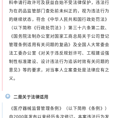
料申请行政许可及获益自始不受法律保护，违法行
为在药品监管部门查处前未纠正的，视为违法行为
的继续状态，符合《中华人民共和国行政处罚法》
（以下简称《行政处罚法》）第三十六条第二款、
《国务院法制办公室对国家工商总局关于公司登记
管理条例适用有关问题的复函》及全国人大常委会
法工委办公室《对关于违反规划许可、工程建设强
制性标准建设、设计违法行为追诉时效有关问题的
意见》等的要求，对当事人立案查处是法律应有之
义。
二是关于法律适用
《医疗器械监督管理条例》（以下简称《条例》）
自2000年发布以来经历多次修订。本案违法行为发