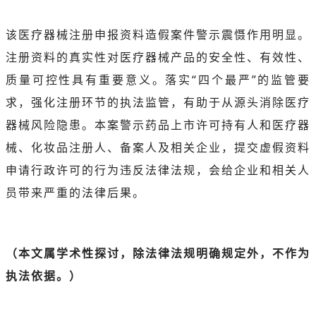
该医疗器械注册申报资料造假案件警示震慑作用明显。
注册资料的真实性对医疗器械产品的安全性、有效性、
质量可控性具有重要意义。落实“四个最严”的监管要
求，强化注册环节的执法监管，有助于从源头消除医疗
器械风险隐患。本案警示药品上市许可持有人和医疗器
械、化妆品注册人、备案人及相关企业，提交虚假资料
申请行政许可的行为违反法律法规，会给企业和相关人
员带来严重的法律后果。
（本文属学术性探讨，除法律法规明确规定外，不作为
执法依据。）