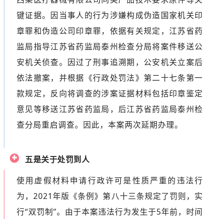
键证据。因当事人的行为涉嫌构成伪造国家机关印
章罪和伪造公司印章罪，依据有关规定，江苏省药
监局指导江苏省药监局泰州检查分局将案件移送公
安机关侦查。因过了刑事追溯期，公安机关立案后
依法撤案，并根据《行政处罚法》第二十七条第一
款规定，反向将调查的涉案证据材料包括印章鉴定
意见等移送江苏省药监局，后江苏省药监局泰州检
查分局重启调查。因此，本案两次延期办理。
五是关于处罚到人
使用虚假材料申请行政许可是性质严重的违法行
为，2021年版《条例》第八十三条规定了罚则，实
行“双罚制”。由于本案违法行为发生于5年前，时间